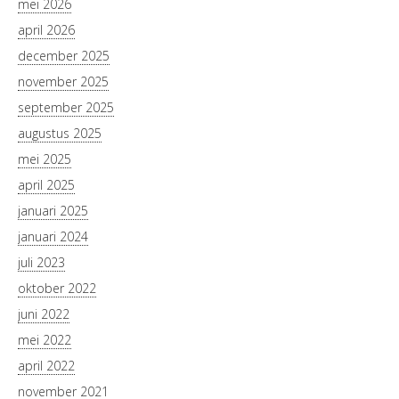
mei 2026
april 2026
december 2025
november 2025
september 2025
augustus 2025
mei 2025
april 2025
januari 2025
januari 2024
juli 2023
oktober 2022
juni 2022
mei 2022
april 2022
november 2021