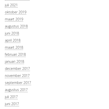
juli 2021
oktober 2019
maart 2019
augustus 2018
juni 2018
april 2018
maart 2018
februari 2018
januari 2018
december 2017
november 2017
september 2017
augustus 2017
juli 2017
juni 2017