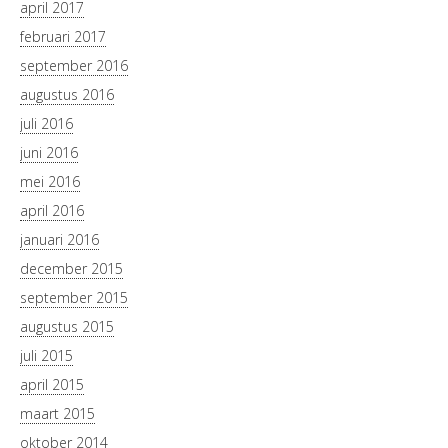
april 2017
februari 2017
september 2016
augustus 2016
juli 2016
juni 2016
mei 2016
april 2016
januari 2016
december 2015
september 2015
augustus 2015
juli 2015
april 2015
maart 2015
oktober 2014