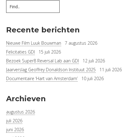
Recente berichten
Nieuwe Film Luuk Bouwman
7 augustus 2026
Felicitaties GDI
15 juli 2026
Bezoek Super8 Reversal Lab aan GDI
12 juli 2026
Jaarverslag Geoffrey Donaldson Instituut 2025
11 juli 2026
Documentaire ‘Hart van Amsterdam’
10 juli 2026
Archieven
augustus 2026
juli 2026
juni 2026