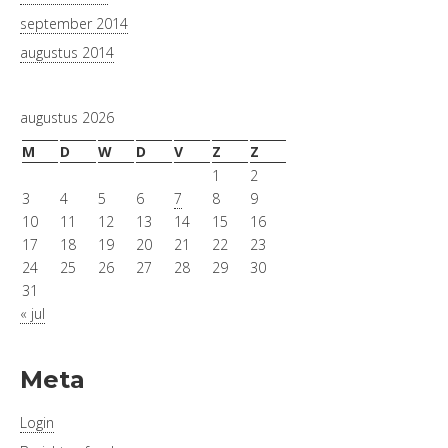
september 2014
augustus 2014
augustus 2026
M
D
W
D
V
Z
Z
1
2
3
4
5
6
7
8
9
10
11
12
13
14
15
16
17
18
19
20
21
22
23
24
25
26
27
28
29
30
31
« jul
Meta
Login