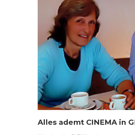
Alles ademt CINEMA in G