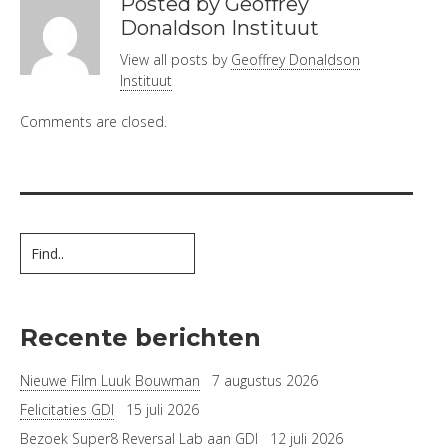
Posted by Geoffrey
Donaldson Instituut
View all posts by
Geoffrey Donaldson
Instituut
Comments are closed.
Recente berichten
Nieuwe Film Luuk Bouwman
7 augustus 2026
Felicitaties GDI
15 juli 2026
Bezoek Super8 Reversal Lab aan GDI
12 juli 2026