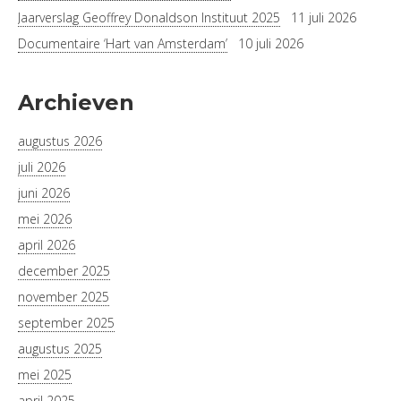
Jaarverslag Geoffrey Donaldson Instituut 2025
11 juli 2026
Documentaire ‘Hart van Amsterdam’
10 juli 2026
Archieven
augustus 2026
juli 2026
juni 2026
mei 2026
april 2026
december 2025
november 2025
september 2025
augustus 2025
mei 2025
april 2025