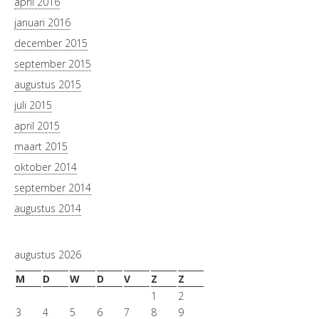
april 2016
januari 2016
december 2015
september 2015
augustus 2015
juli 2015
april 2015
maart 2015
oktober 2014
september 2014
augustus 2014
augustus 2026
M
D
W
D
V
Z
Z
1
2
3
4
5
6
7
8
9