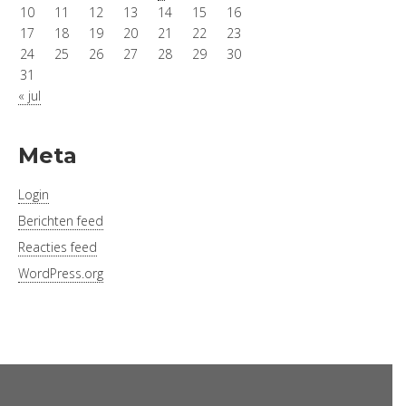
10
11
12
13
14
15
16
17
18
19
20
21
22
23
24
25
26
27
28
29
30
31
« jul
Meta
Login
Berichten feed
Reacties feed
WordPress.org