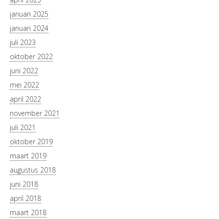
januari 2025
januari 2024
juli 2023
oktober 2022
juni 2022
mei 2022
april 2022
november 2021
juli 2021
oktober 2019
maart 2019
augustus 2018
juni 2018
april 2018
maart 2018