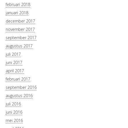
februari 2018
januari 2018
december 2017
november 2017
september 2017
augustus 2017
juli 2017
juni 2017
april 2017
februari 2017
september 2016
augustus 2016
juli 2016
juni 2016
mei 2016