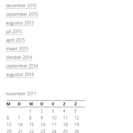
december 2015
september 2015
augustus 2015
juli 2015
april 2015
maart 2015
oktober 2014
september 2014
augustus 2014
november 2017
M
D
W
D
V
Z
Z
1
2
3
4
5
6
7
8
9
10
11
12
13
14
15
16
17
18
19
20
21
22
23
24
25
26