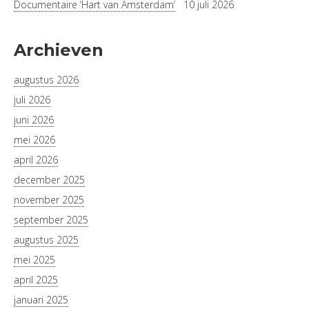
Documentaire ‘Hart van Amsterdam’
10 juli 2026
Archieven
augustus 2026
juli 2026
juni 2026
mei 2026
april 2026
december 2025
november 2025
september 2025
augustus 2025
mei 2025
april 2025
januari 2025