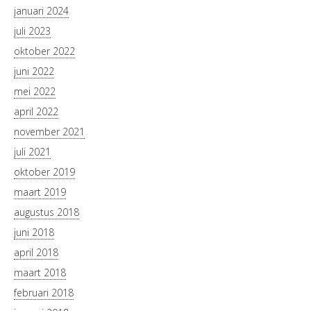
januari 2024
juli 2023
oktober 2022
juni 2022
mei 2022
april 2022
november 2021
juli 2021
oktober 2019
maart 2019
augustus 2018
juni 2018
april 2018
maart 2018
februari 2018