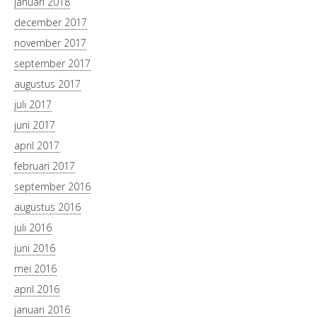
januari 2018
december 2017
november 2017
september 2017
augustus 2017
juli 2017
juni 2017
april 2017
februari 2017
september 2016
augustus 2016
juli 2016
juni 2016
mei 2016
april 2016
januari 2016