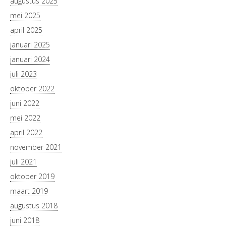
augustus 2025
mei 2025
april 2025
januari 2025
januari 2024
juli 2023
oktober 2022
juni 2022
mei 2022
april 2022
november 2021
juli 2021
oktober 2019
maart 2019
augustus 2018
juni 2018