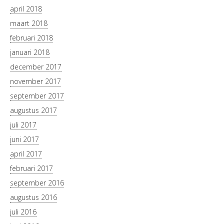
april 2018
maart 2018
februari 2018
januari 2018
december 2017
november 2017
september 2017
augustus 2017
juli 2017
juni 2017
april 2017
februari 2017
september 2016
augustus 2016
juli 2016