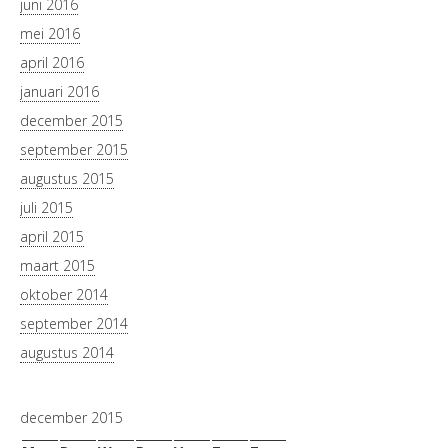
juni 2016
mei 2016
april 2016
januari 2016
december 2015
september 2015
augustus 2015
juli 2015
april 2015
maart 2015
oktober 2014
september 2014
augustus 2014
december 2015