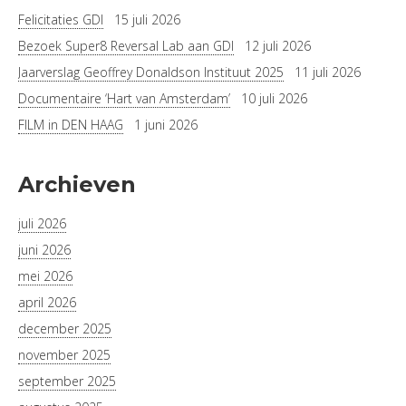
Felicitaties GDI
15 juli 2026
Bezoek Super8 Reversal Lab aan GDI
12 juli 2026
Jaarverslag Geoffrey Donaldson Instituut 2025
11 juli 2026
Documentaire ‘Hart van Amsterdam’
10 juli 2026
FILM in DEN HAAG
1 juni 2026
Archieven
juli 2026
juni 2026
mei 2026
april 2026
december 2025
november 2025
september 2025