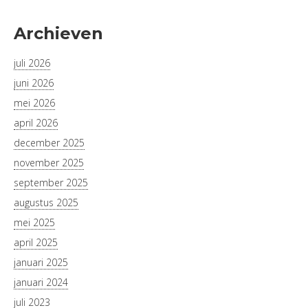
Archieven
juli 2026
juni 2026
mei 2026
april 2026
december 2025
november 2025
september 2025
augustus 2025
mei 2025
april 2025
januari 2025
januari 2024
juli 2023