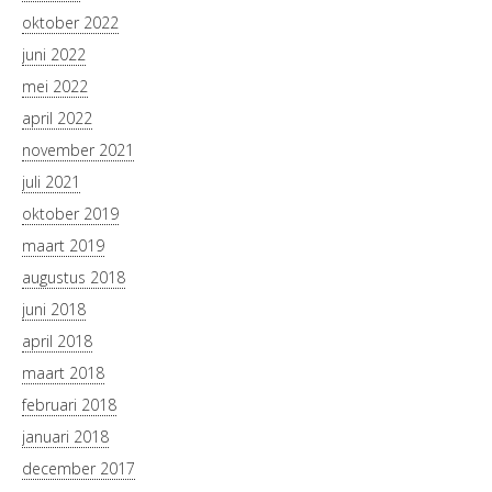
oktober 2022
juni 2022
mei 2022
april 2022
november 2021
juli 2021
oktober 2019
maart 2019
augustus 2018
juni 2018
april 2018
maart 2018
februari 2018
januari 2018
december 2017