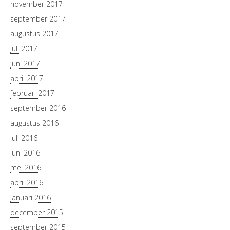
november 2017
september 2017
augustus 2017
juli 2017
juni 2017
april 2017
februari 2017
september 2016
augustus 2016
juli 2016
juni 2016
mei 2016
april 2016
januari 2016
december 2015
september 2015