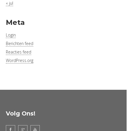
« jul
Meta
Login
Berichten feed
Reacties feed
WordPress.org
Volg Ons!