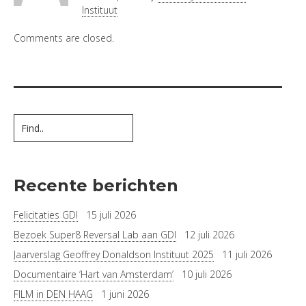
Instituut
Comments are closed.
Recente berichten
Felicitaties GDI
15 juli 2026
Bezoek Super8 Reversal Lab aan GDI
12 juli 2026
Jaarverslag Geoffrey Donaldson Instituut 2025
11 juli 2026
Documentaire ‘Hart van Amsterdam’
10 juli 2026
FILM in DEN HAAG
1 juni 2026