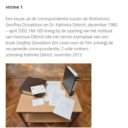
vitrine 1
Een keuze uit de correspondentie tussen de filmhistorici
Geoffrey Donaldson en Dr. Kathinka Dittrich, december 1980
– april 2002. Het GDI kreeg bij de opening van het instituut
van mevrouw Dittrich (die het eerste exemplaar van ons
boek
Geoffrey Donaldson Een Leven voor de Film
ontving) de
verzamelde correspondentie; 2 volle ordners.
schenking Kathinka Dittrich, november 2013.