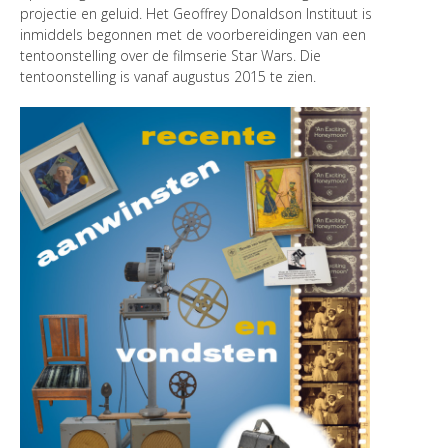
projectie en geluid. Het Geoffrey Donaldson Instituut is
inmiddels begonnen met de voorbereidingen van een
tentoonstelling over de filmserie Star Wars. Die
tentoonstelling is vanaf augustus 2015 te zien.