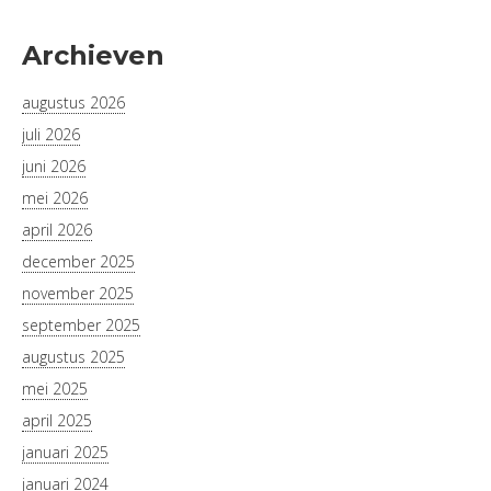
Archieven
augustus 2026
juli 2026
juni 2026
mei 2026
april 2026
december 2025
november 2025
september 2025
augustus 2025
mei 2025
april 2025
januari 2025
januari 2024