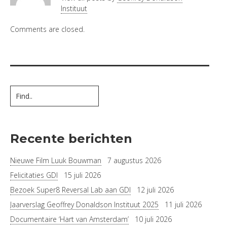
Instituut
Comments are closed.
Recente berichten
Nieuwe Film Luuk Bouwman
7 augustus 2026
Felicitaties GDI
15 juli 2026
Bezoek Super8 Reversal Lab aan GDI
12 juli 2026
Jaarverslag Geoffrey Donaldson Instituut 2025
11 juli 2026
Documentaire ‘Hart van Amsterdam’
10 juli 2026