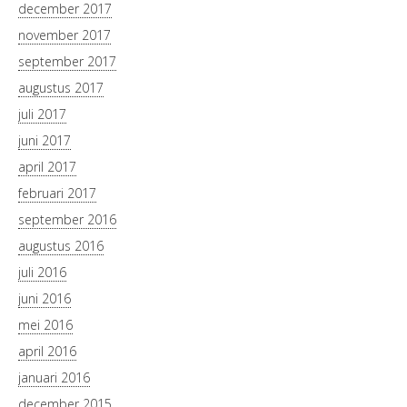
december 2017
november 2017
september 2017
augustus 2017
juli 2017
juni 2017
april 2017
februari 2017
september 2016
augustus 2016
juli 2016
juni 2016
mei 2016
april 2016
januari 2016
december 2015