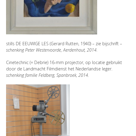
stills DE EEUWIGE LES (Gerard Rutten, 1940) – zie bijschrift –
schenking Peter Westervoorde, Aerdenhout, 2014.
Cinetechnic (= Debrie) 16-mm projector, op locatie gebruikt
door de Landmacht Filmdienst het Nederlandse leger.
schenking familie Feldberg, Spanbroek, 2014.