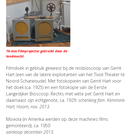
16-mm Filmprojector gebruikt door de
landmacht.
Filmdoek in gebruik geweest bij de reisbioscoop van Gerrit
Hart (een van de latere exploitanten van het Tivoli Theater te
Noord-Scharwoude). Met fotokopieën van Gerrit Hart voor
het doek (ca. 1925) en een fotokopie van de Eerste
Langedijker Bioscoop. Rechts met witte pet Gerrit Hart en
daarnaast zijn echtgenote, ca. 1929.
schenking fam. Kemmink-
Hart, Hoorn, nov. 2013.
Moviola (in Amerika werden op deze machines films
gemonteerd), ca. 1950
aankoop december 2013.