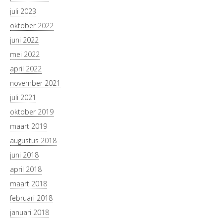
juli 2023
oktober 2022
juni 2022
mei 2022
april 2022
november 2021
juli 2021
oktober 2019
maart 2019
augustus 2018
juni 2018
april 2018
maart 2018
februari 2018
januari 2018