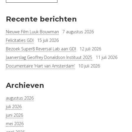
Recente berichten
Nieuwe Film Luuk Bouwman
7 augustus 2026
Felicitaties GDI
15 juli 2026
Bezoek Super8 Reversal Lab aan GDI
12 juli 2026
Jaarverslag Geoffrey Donaldson Instituut 2025
11 juli 2026
Documentaire ‘Hart van Amsterdam’
10 juli 2026
Archieven
augustus 2026
juli 2026
juni 2026
mei 2026