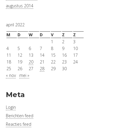
augustus 2014
april 2022
M
D
W
D
V
Z
Z
1
2
3
4
5
6
7
8
9
10
11
12
13
14
15
16
17
18
19
20
21
22
23
24
25
26
27
28
29
30
« nov
mei »
Meta
Login
Berichten feed
Reacties feed