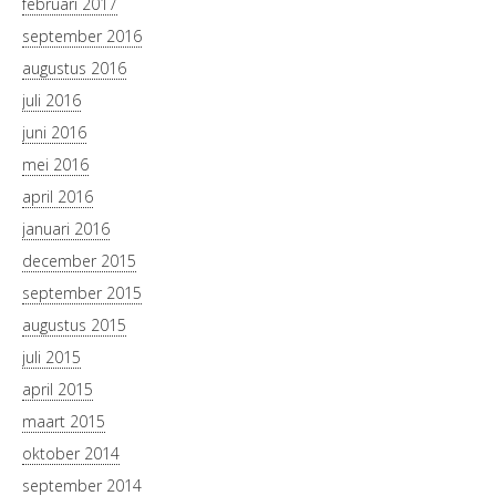
februari 2017
september 2016
augustus 2016
juli 2016
juni 2016
mei 2016
april 2016
januari 2016
december 2015
september 2015
augustus 2015
juli 2015
april 2015
maart 2015
oktober 2014
september 2014