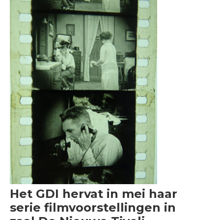
Het GDI hervat in mei haar
serie filmvoorstellingen in