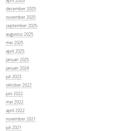
april 2026
december 2025
november 2025
september 2025
augustus 2025
mei 2025
april 2025
januari 2025
januari 2024
juli 2023
oktober 2022
juni 2022
mei 2022
april 2022
november 2021
juli 2021