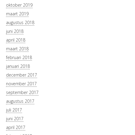
oktober 2019
maart 2019
augustus 2018
juni 2018
april 2018
maart 2018
februari 2018
januari 2018
december 2017
november 2017
september 2017
augustus 2017
juli 2017
juni 2017
april 2017