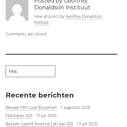
Posted by Geoffrey
Donaldson Instituut
View all posts by
Geoffrey Donaldson
Instituut
Comments are closed.
Recente berichten
Nieuwe Film Luuk Bouwman
7 augustus 2026
Felicitaties GDI
15 juli 2026
Bezoek Super8 Reversal Lab aan GDI
12 juli 2026