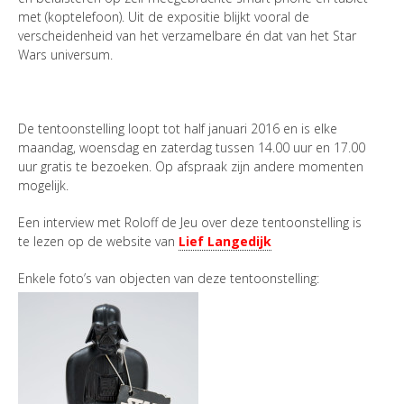
met (koptelefoon). Uit de expositie blijkt vooral de
verscheidenheid van het verzamelbare én dat van het Star
Wars universum.
De tentoonstelling loopt tot half januari 2016 en is elke
maandag, woensdag en zaterdag tussen 14.00 uur en 17.00
uur gratis te bezoeken. Op afspraak zijn andere momenten
mogelijk.
Een interview met Roloff de Jeu over deze tentoonstelling is
te lezen op de website van
Lief Langedijk
Enkele foto’s van objecten van deze tentoonstelling: