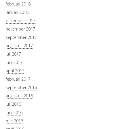
februari 2018
januari 2018
december 2017
november 2017
september 2017
augustus 2017
juli 2017
juni 2017
april 2017
februari 2017
september 2016
augustus 2016
juli 2016
juni 2016
mei 2016