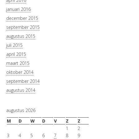
april 2016
januari 2016
december 2015
september 2015
augustus 2015
juli 2015
april 2015
maart 2015
oktober 2014
september 2014
augustus 2014
augustus 2026
M
D
W
D
V
Z
Z
1
2
3
4
5
6
7
8
9