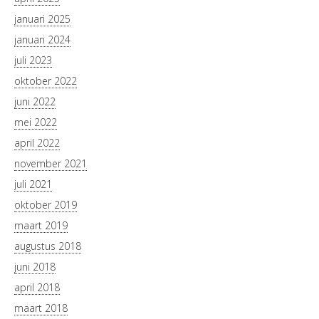
januari 2025
januari 2024
juli 2023
oktober 2022
juni 2022
mei 2022
april 2022
november 2021
juli 2021
oktober 2019
maart 2019
augustus 2018
juni 2018
april 2018
maart 2018