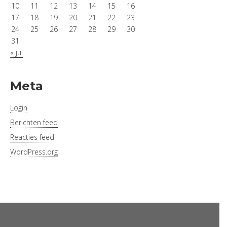
10
11
12
13
14
15
16
17
18
19
20
21
22
23
24
25
26
27
28
29
30
31
« jul
Meta
Login
Berichten feed
Reacties feed
WordPress.org