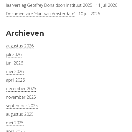
Jaarverslag Geoffrey Donaldson Instituut 2025
11 juli 2026
Documentaire ‘Hart van Amsterdam’
10 juli 2026
Archieven
augustus 2026
juli 2026
juni 2026
mei 2026
april 2026
december 2025
november 2025
september 2025
augustus 2025
mei 2025
april 2025